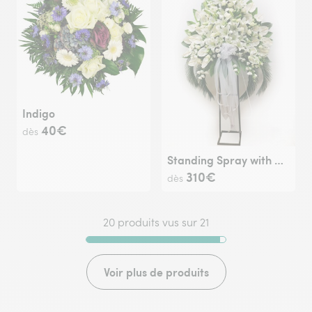
Indigo
40€
dès
Standing Spray with Ribbon
310€
dès
20 produits vus sur 21
Voir plus de produits