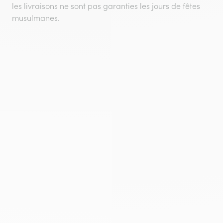
les livraisons ne sont pas garanties les jours de fêtes
musulmanes.