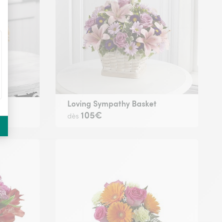
Loving Sympathy Basket
105€
dès