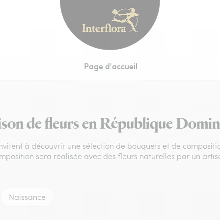
Interflora - livraiso
Page d'accueil
ison de fleurs en République Domin
 invitent à découvrir une sélection de bouquets et de compositi
mposition sera réalisée avec des fleurs naturelles par un artis
Naissance