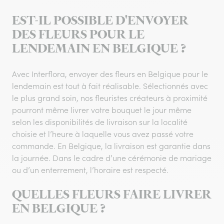
EST-IL POSSIBLE D'ENVOYER
DES FLEURS POUR LE
LENDEMAIN EN BELGIQUE ?
Avec Interflora, envoyer des fleurs en Belgique pour le
lendemain est tout à fait réalisable. Sélectionnés avec
le plus grand soin, nos fleuristes créateurs à proximité
pourront même livrer votre bouquet le jour même
selon les disponibilités de livraison sur la localité
choisie et l’heure à laquelle vous avez passé votre
commande. En Belgique, la livraison est garantie dans
la journée. Dans le cadre d’une cérémonie de mariage
ou d’un enterrement, l’horaire est respecté.
QUELLES FLEURS FAIRE LIVRER
EN BELGIQUE ?