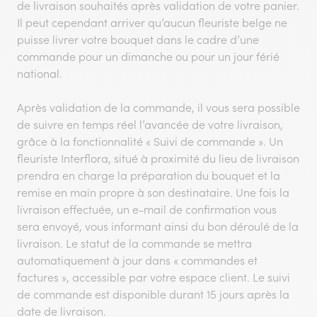
de livraison souhaités après validation de votre panier.
Il peut cependant arriver qu’aucun fleuriste belge ne
puisse livrer votre bouquet dans le cadre d’une
commande pour un dimanche ou pour un jour férié
national.
Après validation de la commande, il vous sera possible
de suivre en temps réel l’avancée de votre livraison,
grâce à la fonctionnalité « Suivi de commande ». Un
fleuriste Interflora, situé à proximité du lieu de livraison
prendra en charge la préparation du bouquet et la
remise en main propre à son destinataire. Une fois la
livraison effectuée, un e-mail de confirmation vous
sera envoyé, vous informant ainsi du bon déroulé de la
livraison. Le statut de la commande se mettra
automatiquement à jour dans « commandes et
factures », accessible par votre espace client. Le suivi
de commande est disponible durant 15 jours après la
date de livraison.