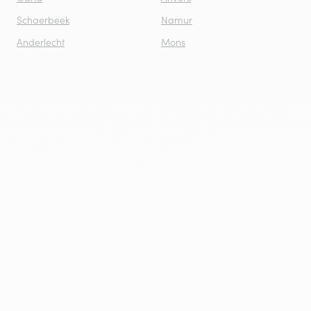
Schaerbeek
Namur
Anderlecht
Mons