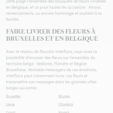
cette page l’ensemble des bouquets de fleurs livrables
en Belgique, et ce pour toutes les occasions : Amour,
remerciements, ou encore hommage et soutient à la
famille.
FAIRE LIVRER DES FLEURS À
BRUXELLES ET EN BELGIQUE
Avec le réseau de fleuriste Interflora, vous avez la
possibilité d’envoyer des fleurs sur l’ensemble du
territoire belge : Wallonie, Flandre et Région
Bruxelloise. Véritable messagers de vos émotions,
Interflora peut notamment livrer vos fleurs et
transmettre vos messages dans les grandes villes
belges suivantes :
Bruxelles
Bruges
Liège
Charleroi
Gand
Anvers