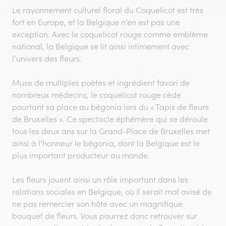
Le rayonnement culturel floral du Coquelicot est très
fort en Europe, et la Belgique n’en est pas une
exception. Avec le coquelicot rouge comme emblème
national, la Belgique se lit ainsi intimement avec
l’univers des fleurs.
Muse de multiples poètes et ingrédient favori de
nombreux médecins, le coquelicot rouge cède
pourtant sa place au bégonia lors du « Tapis de fleurs
de Bruxelles ». Ce spectacle éphémère qui se déroule
tous les deux ans sur la Grand-Place de Bruxelles met
ainsi à l’honneur le bégonia, dont la Belgique est le
plus important producteur au monde.
Les fleurs jouent ainsi un rôle important dans les
relations sociales en Belgique, où il serait mal avisé de
ne pas remercier son hôte avec un magnifique
bouquet de fleurs. Vous pourrez donc retrouver sur