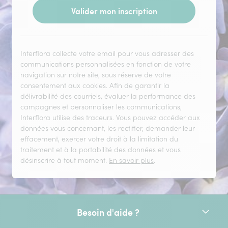
Valider mon inscription
Interflora collecte votre email pour vous adresser des
communications personnalisées en fonction de votre
navigation sur notre site, sous réserve de votre
consentement aux cookies. Afin de garantir la
délivrabilité des courriels, évaluer la performance des
campagnes et personnaliser les communications,
Interflora utilise des traceurs. Vous pouvez accéder aux
données vous concernant, les rectifier, demander leur
effacement, exercer votre droit à la limitation du
traitement et à la portabilité des données et vous
désinscrire à tout moment.
En savoir plus
.
Besoin d'aide ?