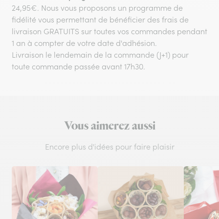
24,95€. Nous vous proposons un programme de
fidélité vous permettant de bénéficier des frais de
livraison GRATUITS sur toutes vos commandes pendant
1 an à compter de votre date d'adhésion.
Livraison le lendemain de la commande (J+1) pour
toute commande passée avant 17h30.
Vous aimerez aussi
Encore plus d'idées pour faire plaisir