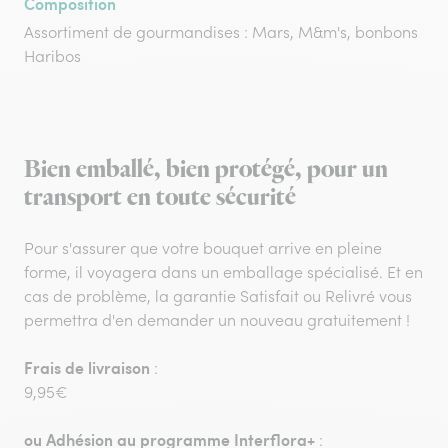
Composition
Assortiment de gourmandises : Mars, M&m's, bonbons
Haribos
Bien emballé, bien protégé, pour un
transport en toute sécurité
Pour s'assurer que votre bouquet arrive en pleine
forme, il voyagera dans un emballage spécialisé. Et en
cas de problème, la garantie Satisfait ou Relivré vous
permettra d'en demander un nouveau gratuitement !
Frais de livraison
:
9,95€
ou
Adhésion au programme Interflora+
: