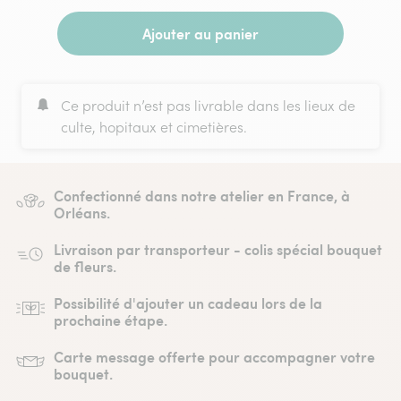
Ajouter au panier
Ce produit n’est pas livrable dans les lieux de
culte, hopitaux et cimetières.
Confectionné dans notre atelier en France, à
Orléans.
Livraison par transporteur - colis spécial bouquet
de fleurs.
Possibilité d'ajouter un cadeau lors de la
prochaine étape.
Carte message offerte pour accompagner votre
bouquet.