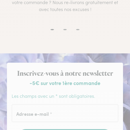
votre commande ? Nous re-livrons gratuitement et
avec toutes nos excuses !
Inscription à la newsletter
Inscrivez-vous à notre newsletter
-5€ sur votre 1ère commande
Les champs avec un * sont obligatoires.
Adresse e-mail
*