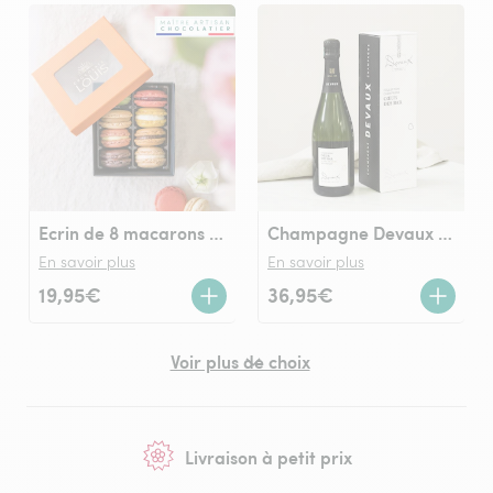
Ecrin de 8 macarons Chocolats LOUIS
Champagne Devaux Cœur des Bar Blanc de Noirs
En savoir plus
En savoir plus
19,95€
36,95€
Voir plus de choix
Livraison à petit prix